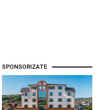
SPONSORIZATE