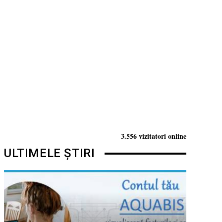
3.556 vizitatori online
ULTIMELE ȘTIRI