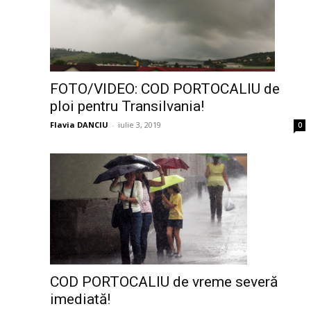
FOTO/VIDEO: COD PORTOCALIU de
ploi pentru Transilvania!
Flavia DANCIU
-
iulie 3, 2019
0
COD PORTOCALIU de vreme severă
imediată!