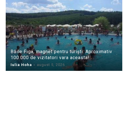
Băile Figa, magnet pentru turiști: Aproximativ
100.000 de vizitatori vara aceasta!
Iulia Hoha
-
august 5, 2026