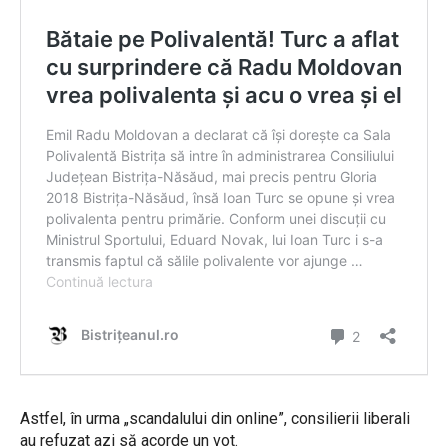
Astfel, în urma „scandalului din online”, consilierii liberali
au refuzat azi să acorde un vot.