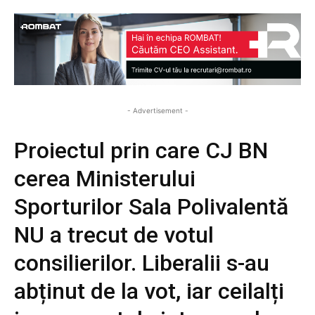
- Advertisement -
Proiectul prin care CJ BN
cerea Ministerului
Sporturilor Sala Polivalentă
NU a trecut de votul
consilierilor. Liberalii s-au
abținut de la vot, iar ceilalți