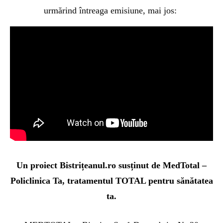
urmărind întreaga emisiune, mai jos:
Un proiect Bistrițeanul.ro susținut de MedTotal –
Policlinica Ta, tratamentul TOTAL pentru sănătatea
ta.