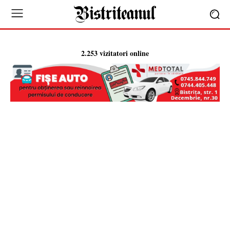
2.253 vizitatori online