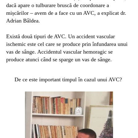
dacă apare o tulburare bruscă de coordonare a
mișcărilor – avem de a face cu un AVC, a explicat dr.
Adrian Bâldea.
Există două tipuri de AVC. Un accident vascular
ischemic este cel care se produce prin înfundarea unui
vas de sânge. Accidentul vascular hemoragic se
produce atunci când se sparge un vas de sânge.
De ce este important timpul în cazul unui AVC?