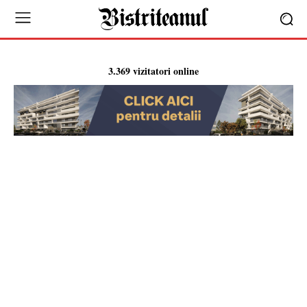
3.369 vizitatori online