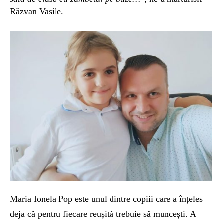
Răzvan Vasile.
Maria Ionela Pop este unul dintre copiii care a înțeles
deja că pentru fiecare reușită trebuie să muncești. A