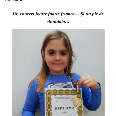
Un concert foarte foarte frumos… Și un pic de
chinuială…