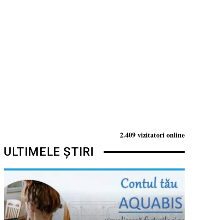
2.409 vizitatori online
ULTIMELE ȘTIRI