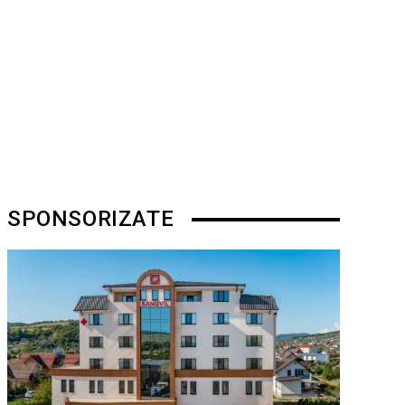
SPONSORIZATE