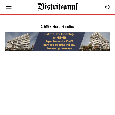
2.253 vizitatori online