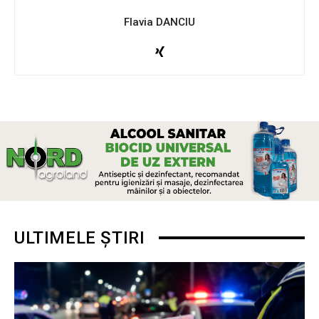
Flavia DANCIU
ULTIMELE ȘTIRI