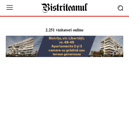
2.251 vizitatori online