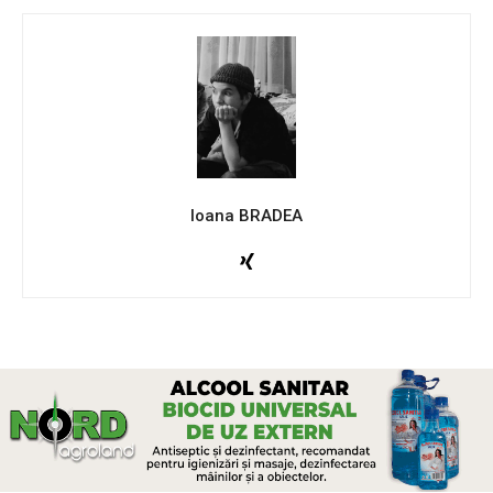
Ioana BRADEA