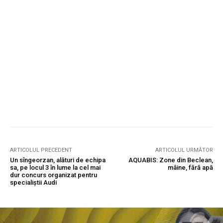
ARTICOLUL PRECEDENT
ARTICOLUL URMĂTOR
Un sîngeorzan, alături de echipa
AQUABIS: Zone din Beclean,
sa, pe locul 3 în lume la cel mai
mâine, fără apă
dur concurs organizat pentru
specialiștii Audi