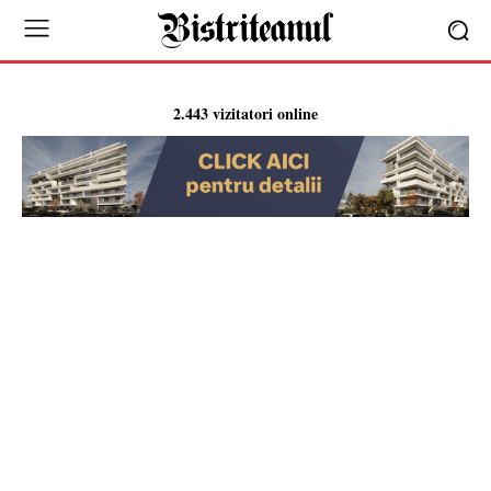
2.443 vizitatori online