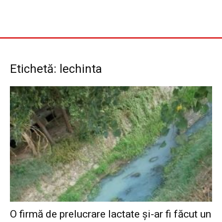
Etichetă: lechinta
O firmă de prelucrare lactate și-ar fi făcut un