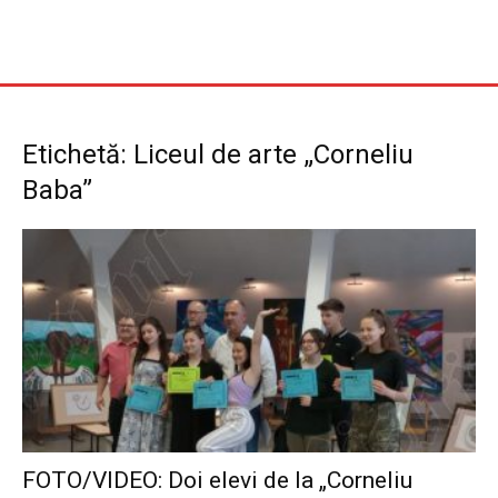
Etichetă: Liceul de arte „Corneliu
Baba”
FOTO/VIDEO: Doi elevi de la „Corneliu