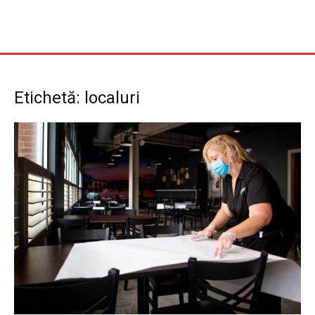
Etichetă: localuri