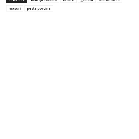
masuri
pesta porcina