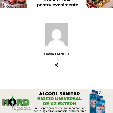
Flavia DANCIU