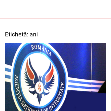
Etichetă: ani