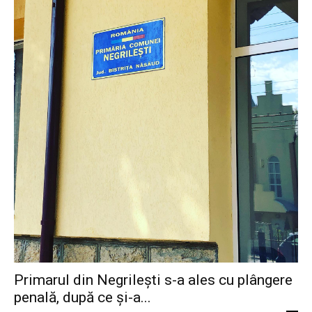
Primarul din Negrilești s-a ales cu plângere
penală, după ce și-a...